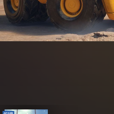
АРХИВ