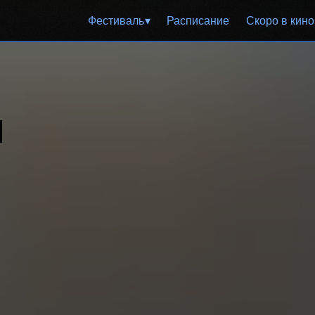
Фестиваль
Расписание
Cкоро в кино