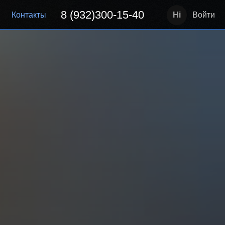
8 (932)300-15-40
Контакты
Войти