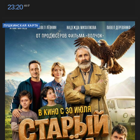
23:20
460 ₽
ПУШКИНСКАЯ КАРТА